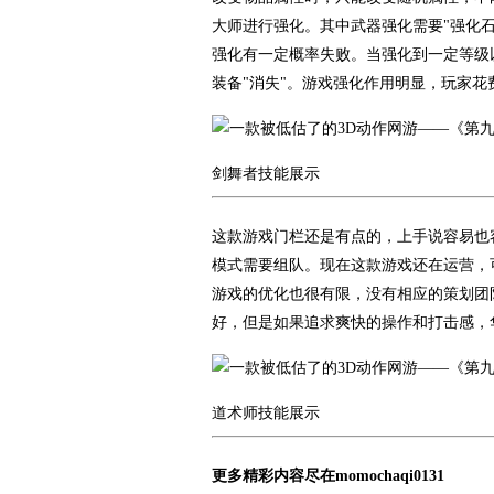
大师进行强化。其中武器强化需要"强化石
强化有一定概率失败。当强化到一定等级
装备"消失"。游戏强化作用明显，玩家花
剑舞者技能展示
这款游戏门栏还是有点的，上手说容易也
模式需要组队。现在这款游戏还在运营，
游戏的优化也很有限，没有相应的策划团
好，但是如果追求爽快的操作和打击感，
道术师技能展示
更多精彩内容尽在momochaqi0131