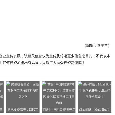
（编辑：喜羊羊）
企业宣传资讯，该相关信息仅为宣传及传递更多信息之目的，不代表本
！任何投资加盟均有风险，提醒广大民众投资需谨慎！
摩
腾讯投资高济，回顾互
前瞻 | 中国港口即将开启
eBay前瞻：Multi-Buy功