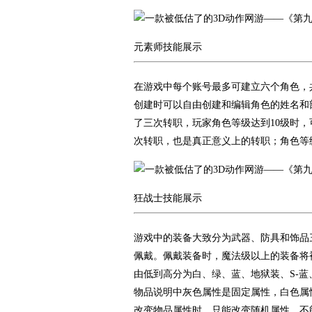
元素师技能展示
在游戏中每个账号最多可建立六个角色，
创建时可以自由创建和编辑角色的姓名和
了三次转职，玩家角色等级达到10级时，
次转职，也是真正意义上的转职；角色等
狂战士技能展示
游戏中的装备大致分为武器、防具和饰品三
佩戴。佩戴装备时，魔法级以上的装备将
由低到高分为白、绿、蓝、地狱装、S-蓝
物品说明中灰色属性是固定属性，白色属
改变物品属性时，只能改变随机属性，不