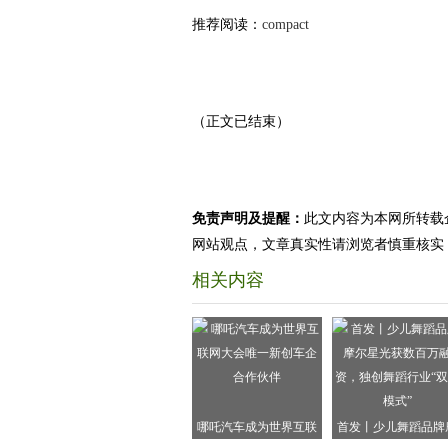
推荐阅读：
compact
（正文已结束）
免责声明及提醒：
此文内容为本网所转载
网站观点，文章真实性请浏览者慎重核实
相关内容
哪吒汽车成为世界互联
首发丨少儿舞蹈品牌