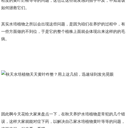
程度的黄叶烂根等等的问题，这也让这些花友感到措手不及，不知道该
如何拯救它们。
其实水培植物之所以会出现这些问题，是因为咱们在养护的过程中，有
一些方面做的不到位，于是它的整个植株上面就会体现出来这样的的毛
病。
因此啊今天花给大家来盘点一下，在秋天养护水培植物是常犯的几个错
误，这样大家就能对症下药，以解决自己家水培植物黄叶等等的问题，