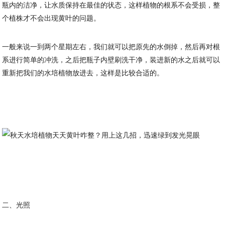
瓶内的洁净，让水质保持在最佳的状态，这样植物的根系不会受损，整
个植株才不会出现黄叶的问题。
一般来说一到两个星期左右，我们就可以把原先的水倒掉，然后再对根
系进行简单的冲洗，之后把瓶子内壁刷洗干净，装进新的水之后就可以
重新把我们的水培植物放进去，这样是比较合适的。
二、光照