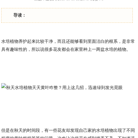
导读：
水培植物养护起来比较干净，而且还能够看到里面洁白的根系，是非常
具有趣味性的，所以说很多花友都会在家里种上一两盆水培的植物。
但是在秋天的时间段，有一些花友却发现自己家的水培植物出现了不同