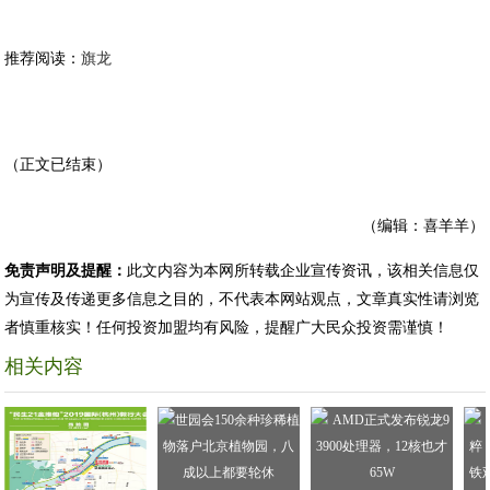
推荐阅读：
旗龙
（正文已结束）
（编辑：喜羊羊）
免责声明及提醒：
此文内容为本网所转载企业宣传资讯，该相关信息仅
为宣传及传递更多信息之目的，不代表本网站观点，文章真实性请浏览
者慎重核实！任何投资加盟均有风险，提醒广大民众投资需谨慎！
相关内容