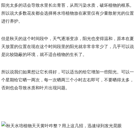
阳光太多的话会导致水里长出青苔，从而污染水质，破坏植物的根系。
所以说大多数花友都会选择将水培植物放在家里仅有少量散射光的位置
进行养护。
但是秋天的这个时间段中，天气逐渐变凉，阳光也变得温和，原本在夏
天放置的位置在现在这个时间段里的阳光就非常非常少了，几乎可以说
是比较隐蔽的环境，就不适合植物的生长了。
所以说我们如果想让它长得好，可以适当的给它增加一些阳光。可以一
个星期给它晒一两次，每一次晒两三个小时左右即可，不要晒得太多，
否则也会导致水质和叶片出现问题。