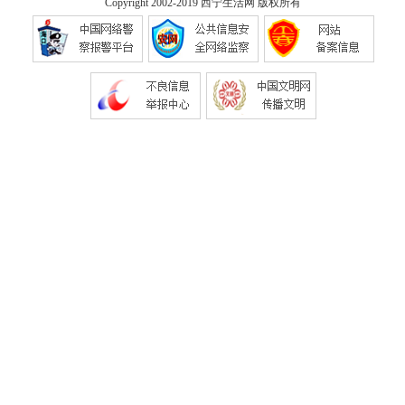
Copyright 2002-2019
西宁生活网
版权所有