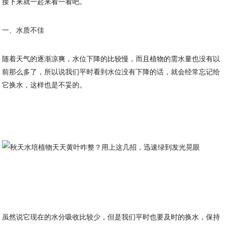
接下来就一起来看一看吧。
一、水质不佳
随着天气的逐渐凉爽，水位下降的比较慢，而且植物的需水量也没有以
前那么多了，所以说我们平时看到水位没有下降的话，就会经常忘记给
它换水，这样也是不妥的。
虽然说它现在的水分吸收比较少，但是我们平时也要及时的换水，保持