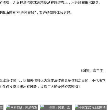
的清扫，之后把清洁剂或酒精喷洒在纤维布上，用纤维布擦拭键盘。
PP市场搜索“中关村在线”，客户端阅读体验更好。
（编辑：喜羊羊）
企业宣传资讯，该相关信息仅为宣传及传递更多信息之目的，不代表本
！任何投资加盟均有风险，提醒广大民众投资需谨慎！