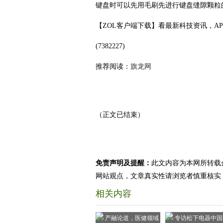
键盘时可以先用毛刷先进行键盘缝隙颗粒
【ZOL客户端下载】看最新科技资讯，A
(7382227)
推荐阅读：
旗龙网
（正文已结束）
免责声明及提醒：
此文内容为本网所转载
网站观点，文章真实性请浏览者慎重核实
相关内容