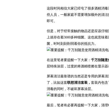
这段时间相信大家已经屯了很多酒精消毒
些人员，一般家庭不需要增加额外的清洁
即可。
但是，对于经常接触的物品还是应该仔细
上就存在着3000多种细菌。这也就意味
菌，时时刻刻削弱着你的抵抗力。
在这里笔者要提醒一下大家：
千万别随意
层特殊涂层，过度的将酒精喷擦在显示器
屏幕清洁最靠谱的当然还是专用的屏幕清
了，比如这套
联想清洁套装，
套装内包含
消毒的同时，不破坏屏幕涂层。
最后，笔者有必要再提醒一下大家，清理