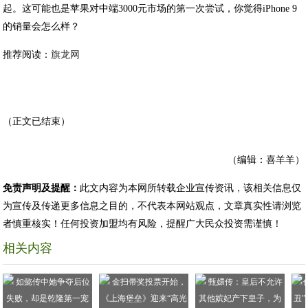
起。这可能也是苹果对中端3000元市场的第一次尝试，你觉得iPhone 9
的销量会怎么样？
推荐阅读：
旗龙网
（正文已结束）
（编辑：喜羊羊）
免责声明及提醒：
此文内容为本网所转载企业宣传资讯，该相关信息仅
为宣传及传递更多信息之目的，不代表本网站观点，文章真实性请浏览
者慎重核实！任何投资加盟均有风险，提醒广大民众投资需谨慎！
相关内容