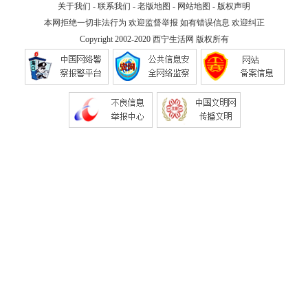
关于我们
-
联系我们
-
老版地图
-
网站地图
-
版权声明
本网拒绝一切非法行为 欢迎监督举报 如有错误信息 欢迎纠正
Copyright 2002-2020
西宁生活网
版权所有