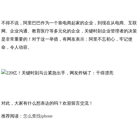
不得不说，阿里巴巴作为一个靠电商起家的企业，到现在从电商、互联
网、企业沟通、教育医疗等多元化的企业，关键时刻企业管理者的决策
是非常重要的！对于这一举措，有网友表示：阿里不忘初心，牢记使
命，令人动容。
对此，大家有什么想表达的吗？欢迎留言交流！
推荐阅读：
怎么查找iphone