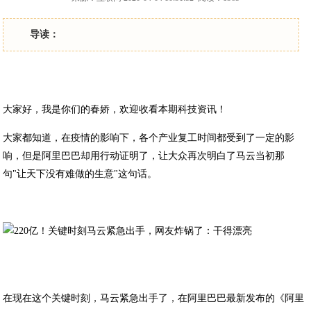
导读：
大家好，我是你们的春娇，欢迎收看本期科技资讯！
大家都知道，在疫情的影响下，各个产业复工时间都受到了一定的影
响，但是阿里巴巴却用行动证明了，让大众再次明白了马云当初那
句"让天下没有难做的生意"这句话。
在现在这个关键时刻，马云紧急出手了，在阿里巴巴最新发布的《阿里