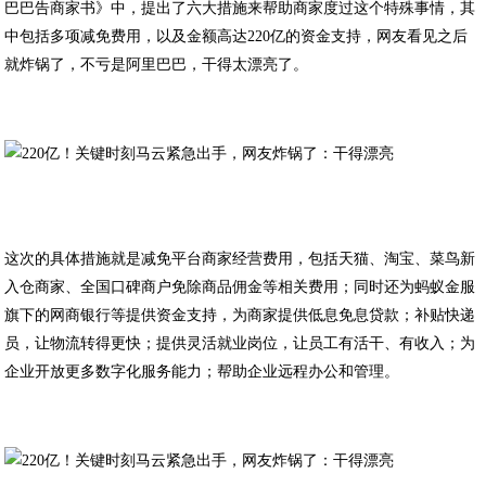
巴巴告商家书》中，提出了六大措施来帮助商家度过这个特殊事情，其
中包括多项减免费用，以及金额高达220亿的资金支持，网友看见之后
就炸锅了，不亏是阿里巴巴，干得太漂亮了。
这次的具体措施就是减免平台商家经营费用，包括天猫、淘宝、菜鸟新
入仓商家、全国口碑商户免除商品佣金等相关费用；同时还为蚂蚁金服
旗下的网商银行等提供资金支持，为商家提供低息免息贷款；补贴快递
员，让物流转得更快；提供灵活就业岗位，让员工有活干、有收入；为
企业开放更多数字化服务能力；帮助企业远程办公和管理。