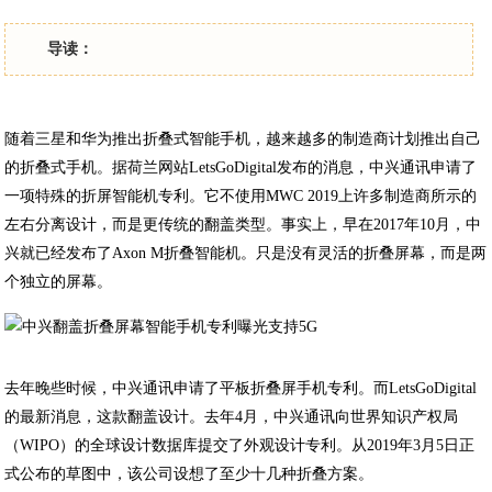
导读：
随着三星和华为推出折叠式智能手机，越来越多的制造商计划推出自己
的折叠式手机。据荷兰网站LetsGoDigital发布的消息，中兴通讯申请了
一项特殊的折屏智能机专利。它不使用MWC 2019上许多制造商所示的
左右分离设计，而是更传统的翻盖类型。事实上，早在2017年10月，中
兴就已经发布了Axon M折叠智能机。只是没有灵活的折叠屏幕，而是两
个独立的屏幕。
去年晚些时候，中兴通讯申请了平板折叠屏手机专利。而LetsGoDigital
的最新消息，这款翻盖设计。去年4月，中兴通讯向世界知识产权局
（WIPO）的全球设计数据库提交了外观设计专利。从2019年3月5日正
式公布的草图中，该公司设想了至少十几种折叠方案。